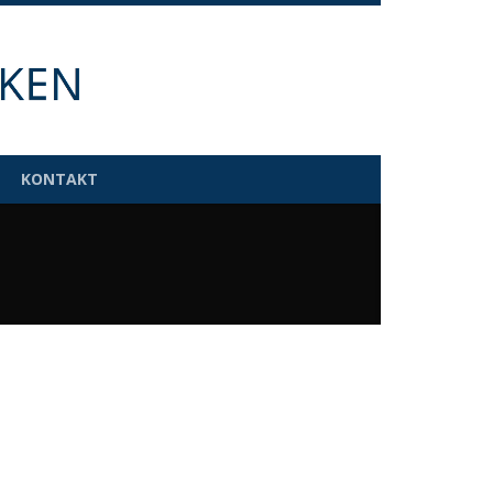
KONTAKT