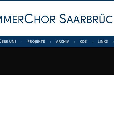
ÜBER UNS
PROJEKTE
ARCHIV
CDS
LINKS