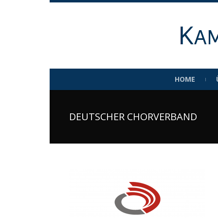
HOME
DEUTSCHER CHORVERBAND