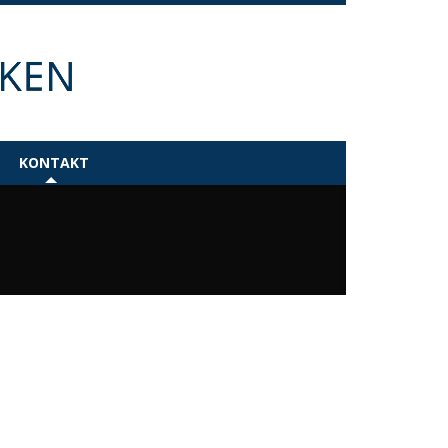
KONTAKT