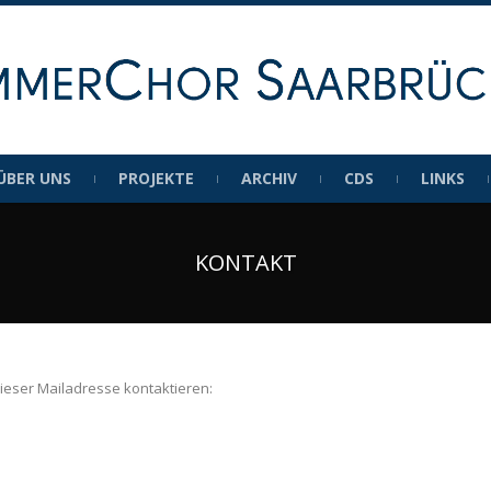
ÜBER UNS
PROJEKTE
ARCHIV
CDS
LINKS
KONTAKT
eser Mailadresse kontaktieren: